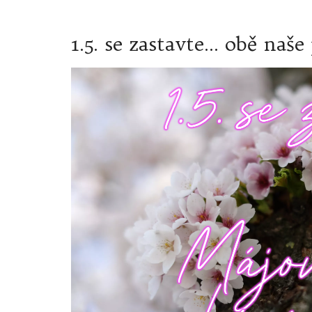
1.5. se zastavte... obě na