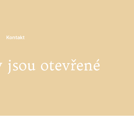
Kontakt
y jsou otevřené