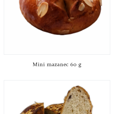
Mini mazanec 60 g