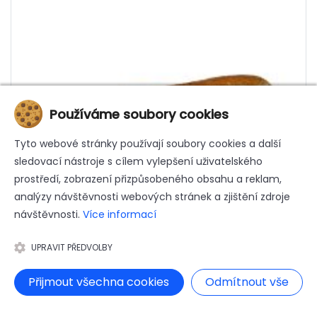
Používáme soubory cookies
Tyto webové stránky používají soubory cookies a další
sledovací nástroje s cílem vylepšení uživatelského
prostředí, zobrazení přizpůsobeného obsahu a reklam,
analýzy návštěvnosti webových stránek a zjištění zdroje
návštěvnosti.
Více informací
UPRAVIT PŘEDVOLBY
Přijmout všechna cookies
Odmítnout vše
Vícezrnná bageta malá