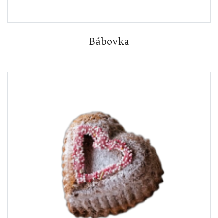
Bábovka