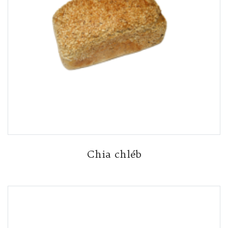
Chia chléb