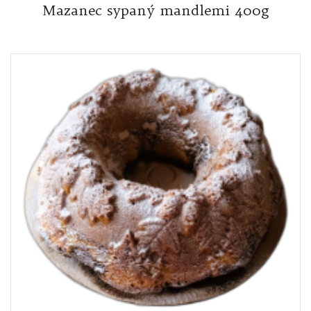
Mazanec sypaný mandlemi 400g