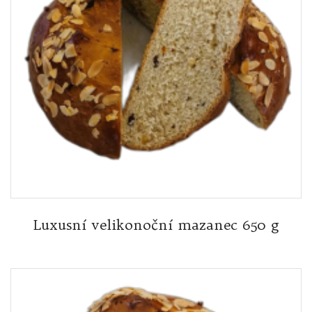
Luxusní velikonoční mazanec 650 g