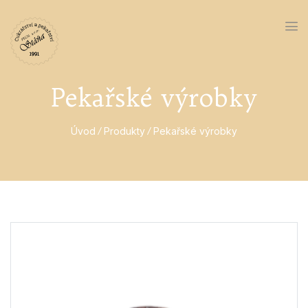
Pekařské výrobky
Úvod
Produkty
Pekařské výrobky