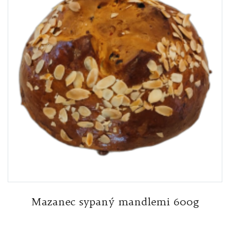
Mazanec sypaný mandlemi 600g