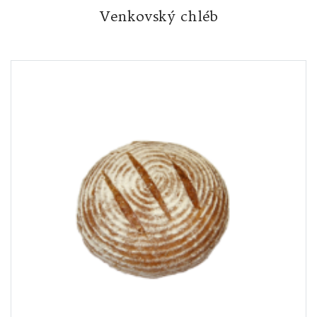
Venkovský chléb