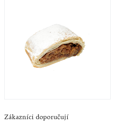
Zákazníci doporučují