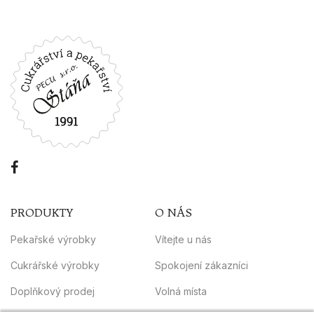
PRODUKTY
O NÁS
Pekařské výrobky
Vítejte u nás
Cukrářské výrobky
Spokojení zákazníci
Doplňkový prodej
Volná místa