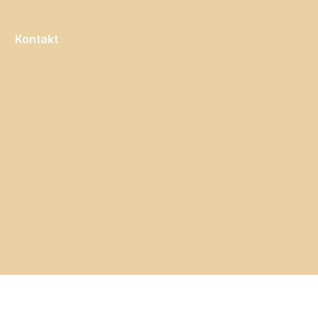
Kontakt