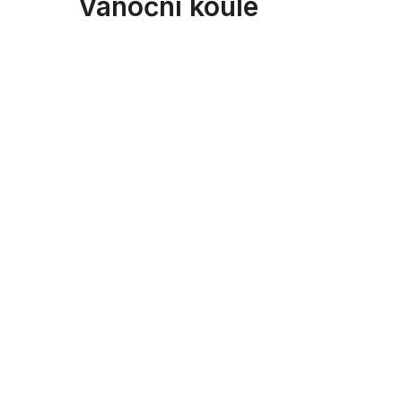
Vánoční koule