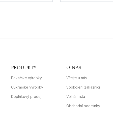
PRODUKTY
O NÁS
Pekařské výrobky
Vítejte u nás
Cukrářské výrobky
Spokojení zákazníci
Doplňkový prodej
Volná místa
Obchodní podmínky