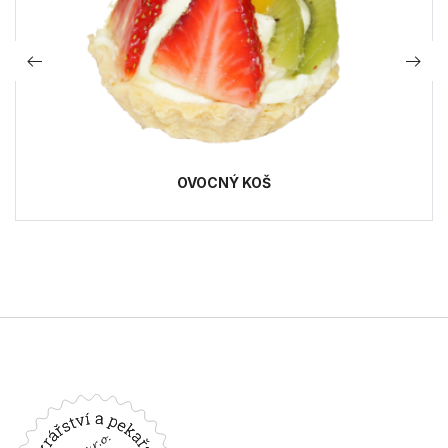
OVOCNÝ KOŠ