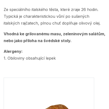
Ze speciálního italského těsta, které zraje 26 hodin.
Typická je charakteristickou vůní po sušených
italských rajčatech, plnou chuť doplňuje olivový olej.
Vhodná ke grilovanému masu, zeleninovým salátům,
nebo jako příloha na švédské stoly.
Alergeny:
1. Obiloviny obsahující lepek