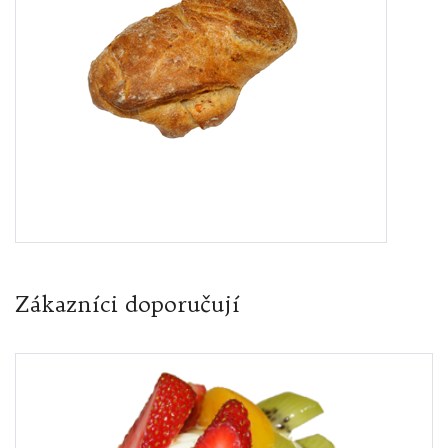
Zákazníci doporučují