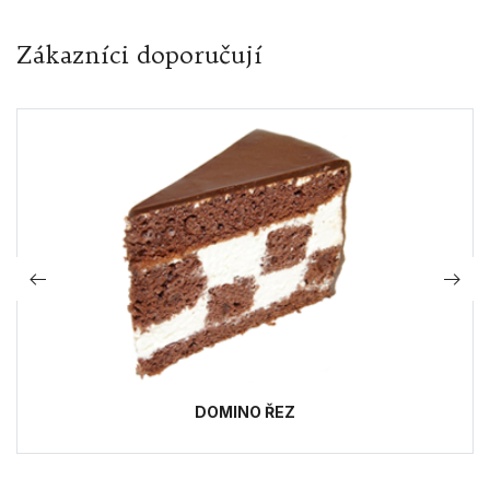
Zákazníci doporučují
DOMINO ŘEZ