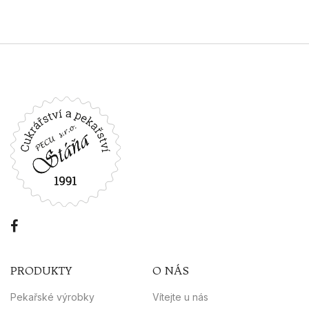
PRODUKTY
O NÁS
Pekařské výrobky
Vítejte u nás