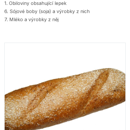
1. Obiloviny obsahující lepek
6. Sójové boby (soja) a výrobky z nich
7. Mléko a výrobky z něj