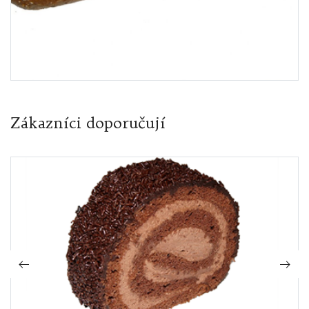
Zákazníci doporučují