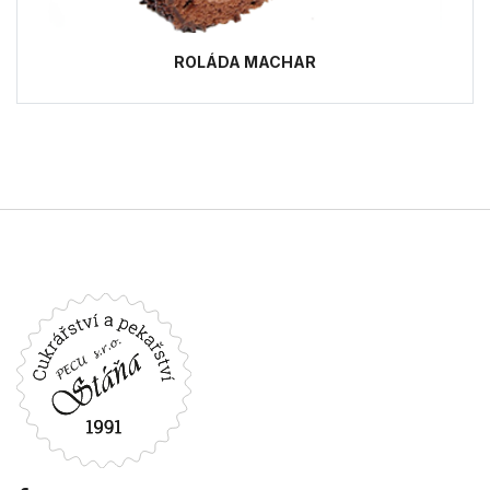
ROLÁDA MACHAR