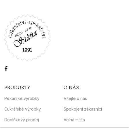
PRODUKTY
O NÁS
Pekařské výrobky
Vítejte u nás
Cukrářské výrobky
Spokojení zákazníci
Doplňkový prodej
Volná místa