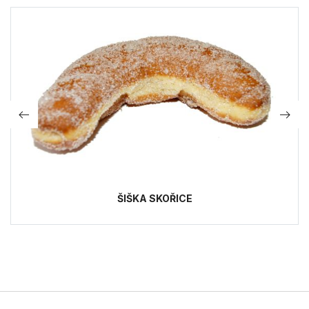
ŠIŠKA SKOŘICE