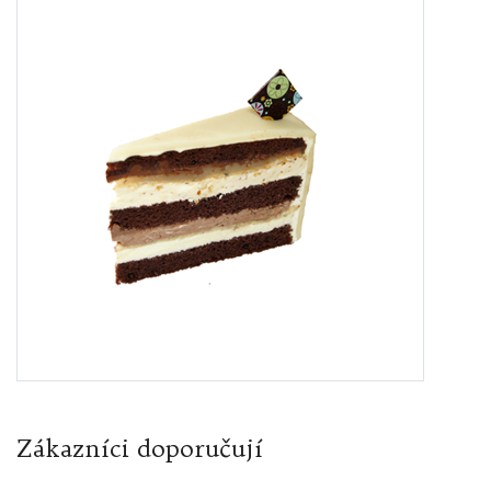
Zákazníci doporučují