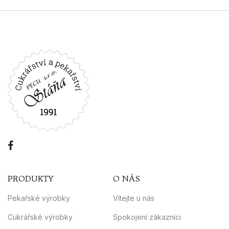
PRODUKTY
O NÁS
Pekařské výrobky
Vítejte u nás
Cukrářské výrobky
Spokojení zákazníci