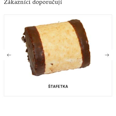
Zákazníci doporučují
ŠTAFETKA