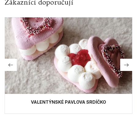
Zákazníci doporučují
VALENTÝNSKÉ PAVLOVA SRDÍČKO