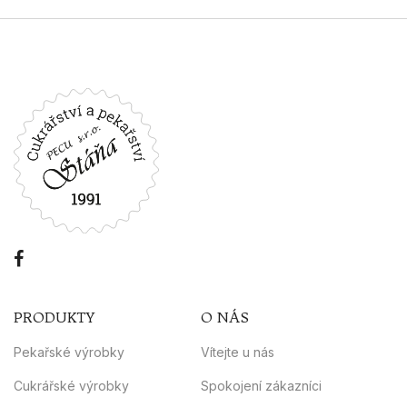
PRODUKTY
O NÁS
Pekařské výrobky
Vítejte u nás
Cukrářské výrobky
Spokojení zákazníci