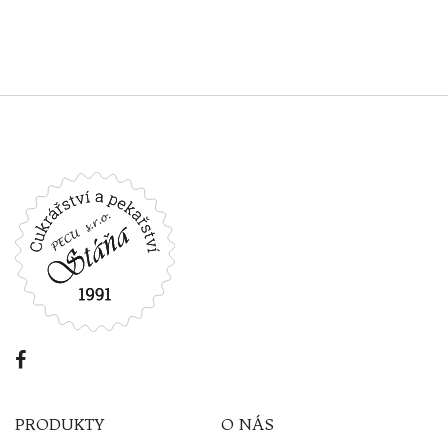
PRODUKTY
O NÁS