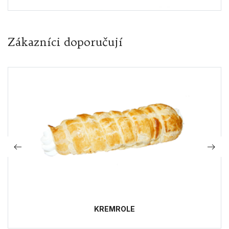
Zákazníci doporučují
KREMROLE