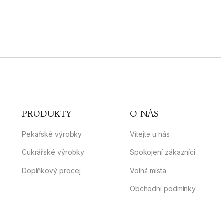
PRODUKTY
O NÁS
Pekařské výrobky
Vítejte u nás
Cukrářské výrobky
Spokojení zákazníci
Doplňkový prodej
Volná místa
Obchodní podmínky