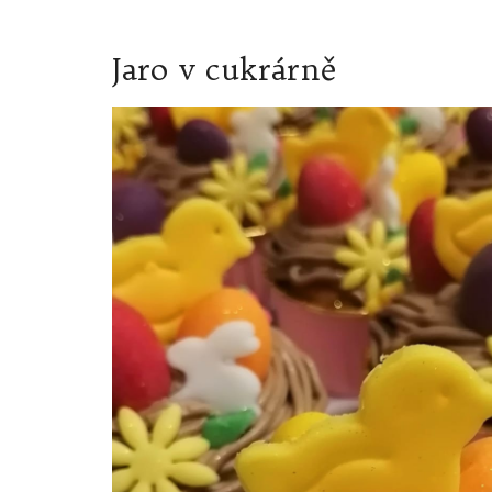
Jaro v cukrárně