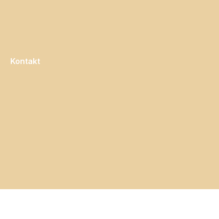
Kontakt