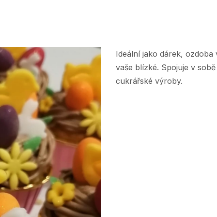
Ideální jako dárek, ozdoba
vaše blízké. Spojuje v sobě
cukrářské výroby.