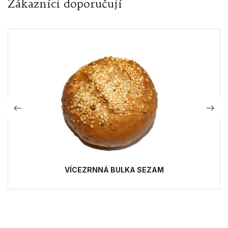
Zákazníci doporučují
VÍCEZRNNÁ BULKA SEZAM