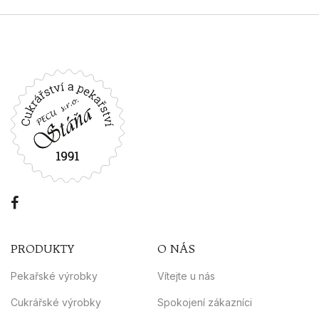
PRODUKTY
O NÁS
Pekařské výrobky
Vítejte u nás
Cukrářské výrobky
Spokojení zákazníci