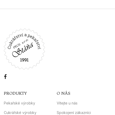
PRODUKTY
O NÁS
Pekařské výrobky
Vítejte u nás
Cukrářské výrobky
Spokojení zákazníci