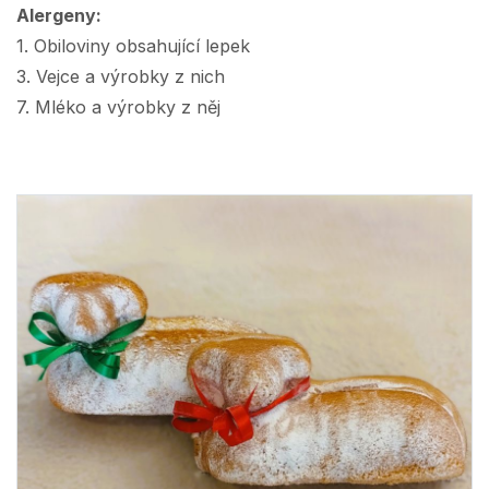
Alergeny:
1. Obiloviny obsahující lepek
3. Vejce a výrobky z nich
7. Mléko a výrobky z něj