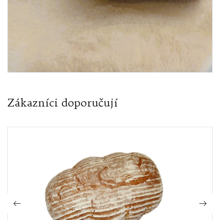
Zákazníci doporučují