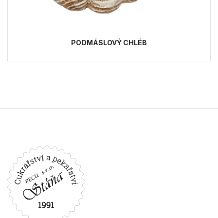
PODMÁSLOVÝ CHLÉB