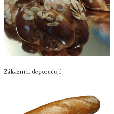
Zákazníci doporučují