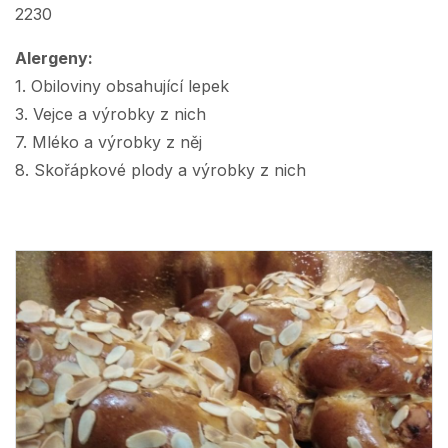
2230
Alergeny:
1. Obiloviny obsahující lepek
3. Vejce a výrobky z nich
7. Mléko a výrobky z něj
8. Skořápkové plody a výrobky z nich