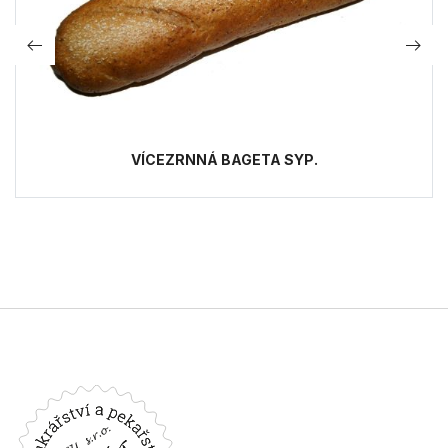
VÍCEZRNNÁ BAGETA SYP.