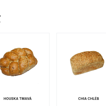
í
HOUSKA TMAVÁ
CHIA CHLÉB