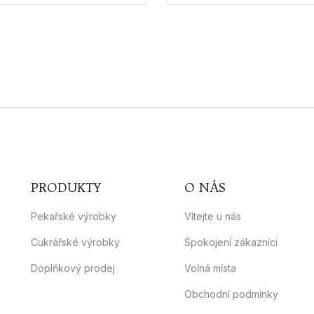
PRODUKTY
O NÁS
Pekařské výrobky
Vítejte u nás
Cukrářské výrobky
Spokojení zákazníci
Doplňkový prodej
Volná místa
Obchodní podmínky