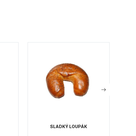
SLADKÝ LOUPÁK