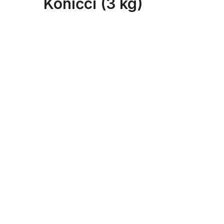
Koníčci (3 kg)