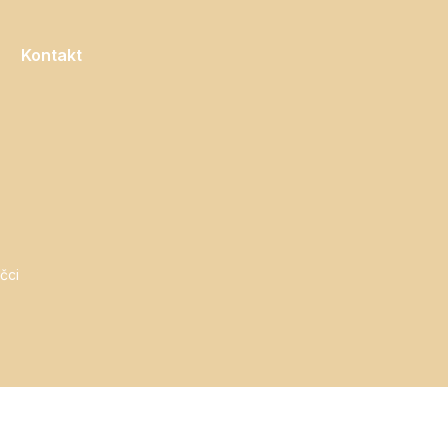
Kontakt
čci