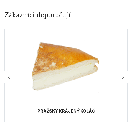
Zákazníci doporučují
PRAŽSKÝ KRÁJENÝ KOLÁČ