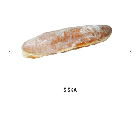
ŠIŠKA