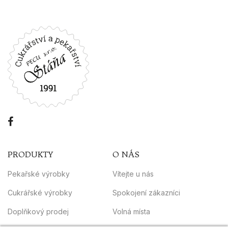
PRODUKTY
O NÁS
Pekařské výrobky
Vítejte u nás
Cukrářské výrobky
Spokojení zákazníci
Doplňkový prodej
Volná místa