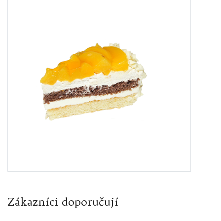
Zákazníci doporučují