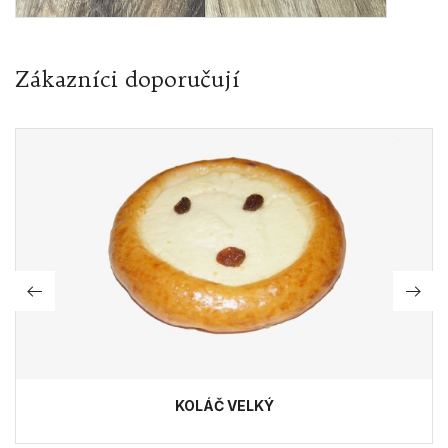
Zákazníci doporučují
KOLÁČ VELKÝ