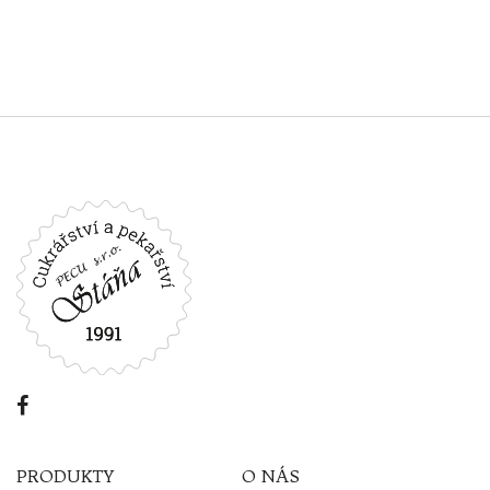
PRODUKTY
O NÁS