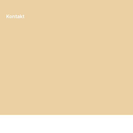
Kontakt