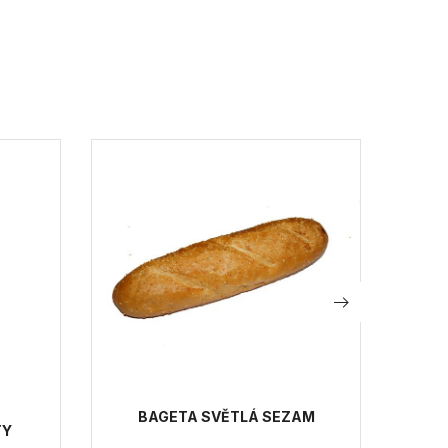
BAGETA SVĚTLÁ SEZAM
TY