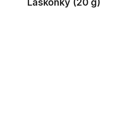
Laskonky (20 g)