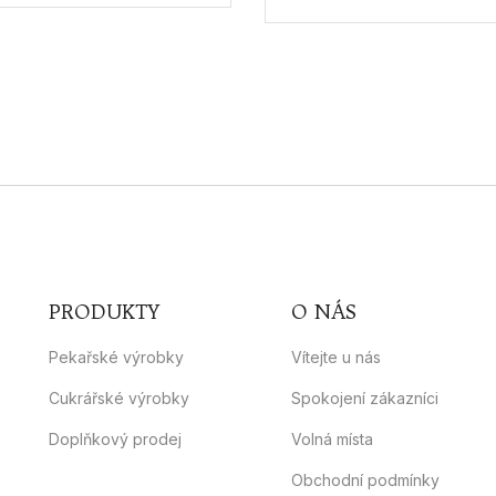
PRODUKTY
O NÁS
Pekařské výrobky
Vítejte u nás
Cukrářské výrobky
Spokojení zákazníci
Doplňkový prodej
Volná místa
Obchodní podmínky