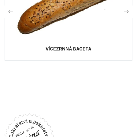
VÍCEZRNNÁ BAGETA