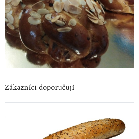
Zákazníci doporučují