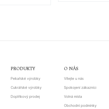
PRODUKTY
O NÁS
Pekařské výrobky
Vítejte u nás
Cukrářské výrobky
Spokojení zákazníci
Doplňkový prodej
Volná místa
Obchodní podmínky