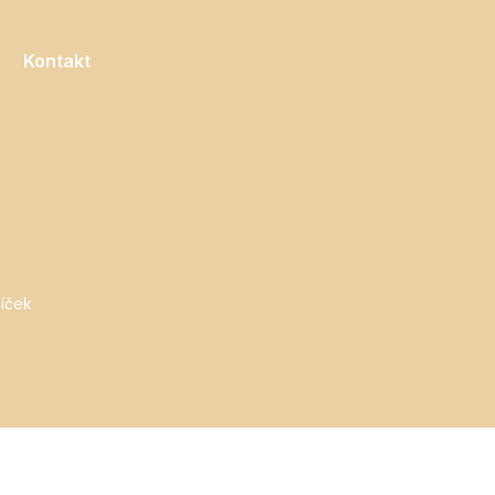
Kontakt
íček